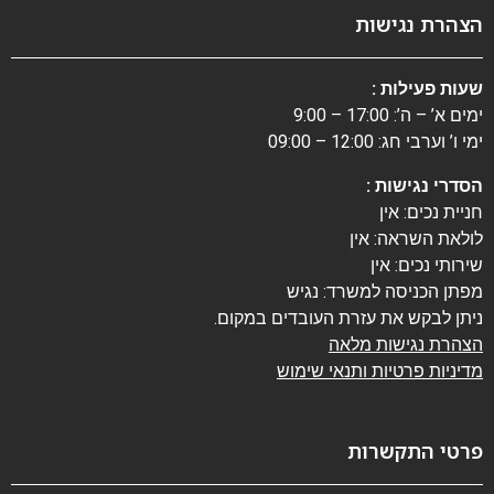
הצהרת נגישות
שעות פעילות :
ימים א’ – ה’: 17:00 – 9:00
ימי ו’ וערבי חג: 12:00 – 09:00
הסדרי נגישות :
חניית נכים: אין
לולאת השראה: אין
שירותי נכים: אין
מפתן הכניסה למשרד: נגיש
ניתן לבקש את עזרת העובדים במקום.
הצהרת נגישות מלאה
מדיניות פרטיות ותנאי שימוש
פרטי התקשרות