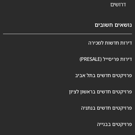
דרושים
נושאים חשובים
דירות חדשות למכירה
דירות פריסייל (PRESALE)
פרויקטים חדשים בתל אביב
פרויקטים חדשים בראשון לציון
פרויקטים חדשים בנתניה
פרויקטים בבנייה