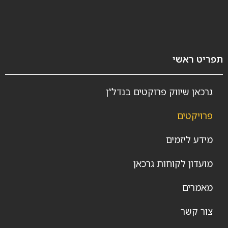
תפריט ראשי
גרכאן שיווק פרוקטים בנדל”ן
פרויקטים
מידע ליזמים
מועדון לקוחות גרכאן
מאמרים
צור קשר