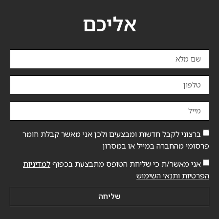
אליכם
ברצוני לקבל חדשות ומבצעים ולכן אני מאשר קבלת חומר
פרסומי מהחברה במייל או במסרון
אני מאשר/ת כי שליחת הטופס מתבצעת בכפוף
למדיניות
הפרטיות ותנאי השימוש
שליחה