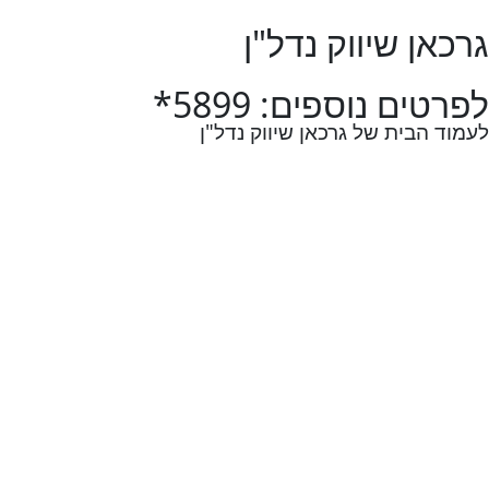
גרכאן שיווק נדל"ן
לפרטים נוספים: 5899*
לעמוד הבית של גרכאן שיווק נדל"ן