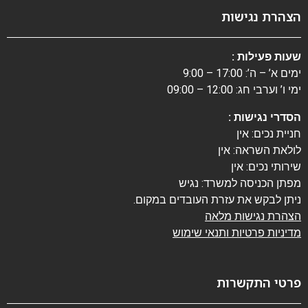
הצהרת נגישות
שעות פעילות :
ימים א’ – ה’: 17:00 – 9:00
ימי ו’ וערבי חג: 12:00 – 09:00
הסדרי נגישות :
חניית נכים: אין
לולאת השראה: אין
שירותי נכים: אין
מפתן הכניסה למשרד: נגיש
ניתן לבקש את עזרת העובדים במקום.
הצהרת נגישות מלאה
מדיניות פרטיות ותנאי שימוש
פרטי התקשרות