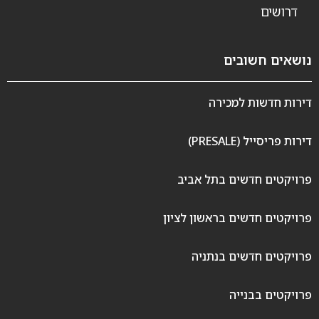
דרושים
נושאים חשובים
דירות חדשות למכירה
דירות פריסייל (PRESALE)
פרויקטים חדשים בתל אביב
פרויקטים חדשים בראשון לציון
פרויקטים חדשים בנתניה
פרויקטים בבנייה