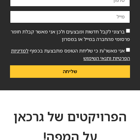
ברצוני לקבל חדשות ומבצעים ולכן אני מאשר קבלת חומר
פרסומי מהחברה במייל או במסרון
אני מאשר/ת כי שליחת הטופס מתבצעת בכפוף
למדיניות
הפרטיות ותנאי השימוש
שליחה
הפרויקטים של גרכאן
על המפה!