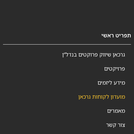
תפריט ראשי
גרכאן שיווק פרוקטים בנדל”ן
פרויקטים
מידע ליזמים
מועדון לקוחות גרכאן
מאמרים
צור קשר