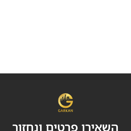
השאירו פרטים ונחזור