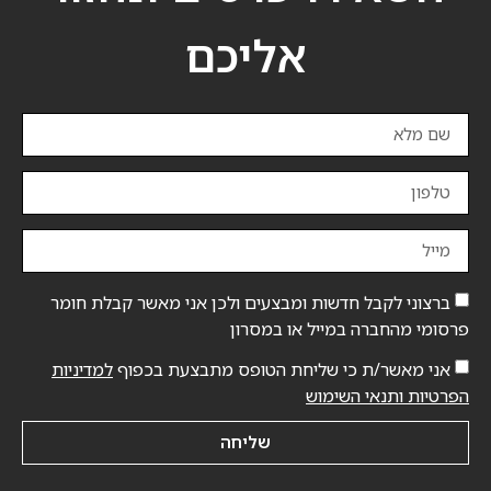
אליכם
ברצוני לקבל חדשות ומבצעים ולכן אני מאשר קבלת חומר
פרסומי מהחברה במייל או במסרון
אני מאשר/ת כי שליחת הטופס מתבצעת בכפוף
למדיניות
הפרטיות ותנאי השימוש
שליחה