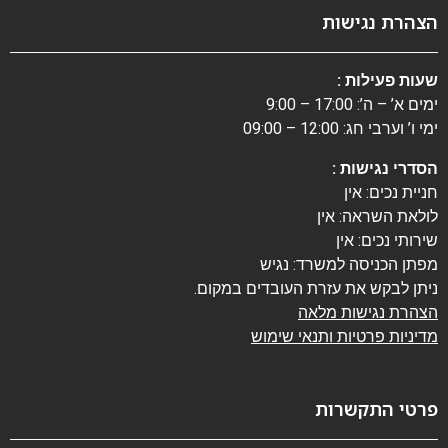
הצהרת נגישות
שעות פעילות :
ימים א’ – ה’: 17:00 – 9:00
ימי ו’ וערבי חג: 12:00 – 09:00
הסדרי נגישות :
חניית נכים: אין
לולאת השראה: אין
שירותי נכים: אין
מפתן הכניסה למשרד: נגיש
ניתן לבקש את עזרת העובדים במקום.
הצהרת נגישות מלאה
מדיניות פרטיות ותנאי שימוש
פרטי התקשרות