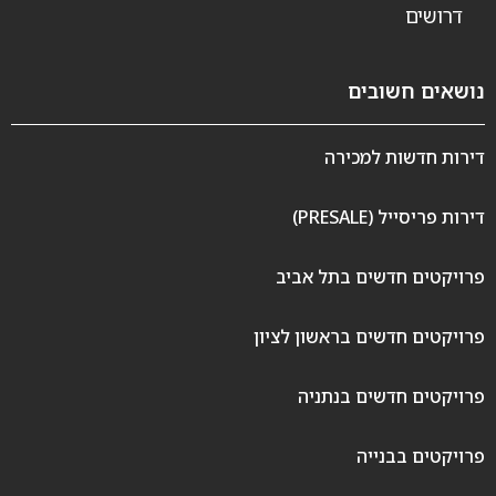
דרושים
נושאים חשובים
דירות חדשות למכירה
דירות פריסייל (PRESALE)
פרויקטים חדשים בתל אביב
פרויקטים חדשים בראשון לציון
פרויקטים חדשים בנתניה
פרויקטים בבנייה