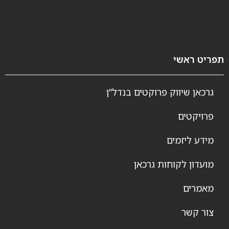
תפריט ראשי
גרכאן שיווק פרוקטים בנדל”ן
פרויקטים
מידע ליזמים
מועדון לקוחות גרכאן
מאמרים
צור קשר